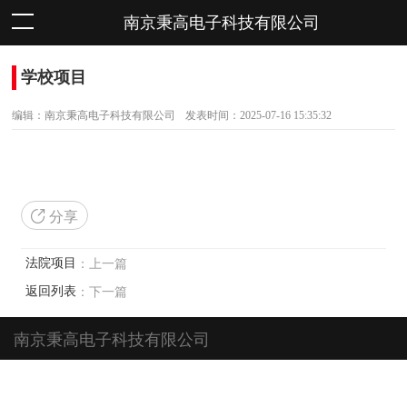
南京秉高电子科技有限公司
学校项目
编辑：南京秉高电子科技有限公司
发表时间：2025-07-16 15:35:32
分享
：上一篇
法院项目
：下一篇
返回列表
南京秉高电子科技有限公司